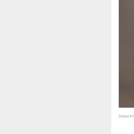
Delen Pr