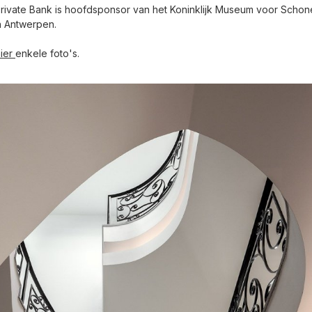
rivate Bank is hoofdsponsor van het Koninklijk Museum voor Schon
n Antwerpen.
hier
enkele foto's.