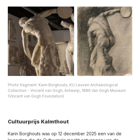
Photo fragment: Karin Borghouts, KU Leuven Archaeological
Collection - Vincent van Gogh, Antwerp, 1886 Van Gogh Museum
(Vincent van Gogh Foundation)
Cultuurprijs Kalmthout
Karin Borghouts was op 12 december 2025 een van de