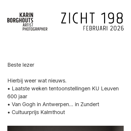
Beste lezer
Hierbij weer wat nieuws.
• Laatste weken tentoonstellingen KU Leuven
600 jaar
• Van Gogh in Antwerpen... in Zundert
• Cultuurprijs Kalmthout